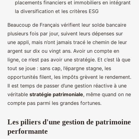
placements financiers et immobiliers en intégrant
la diversification et les critères ESG
Beaucoup de Français vérifient leur solde bancaire
plusieurs fois par jour, suivent leurs dépenses sur
une appli, mais n’ont jamais tracé le chemin de leur
argent sur dix ou vingt ans. Avoir un compte en
ligne, ce n’est pas avoir une stratégie. Et c’est là que
tout se joue : sans cap, l’épargne stagne, les
opportunités filent, les impôts grèvent le rendement.
Il est temps de passer d’une gestion réactive à une
véritable
stratégie patrimoniale
, même quand on ne
compte pas parmi les grandes fortunes.
Les piliers d'une gestion de patrimoine
performante