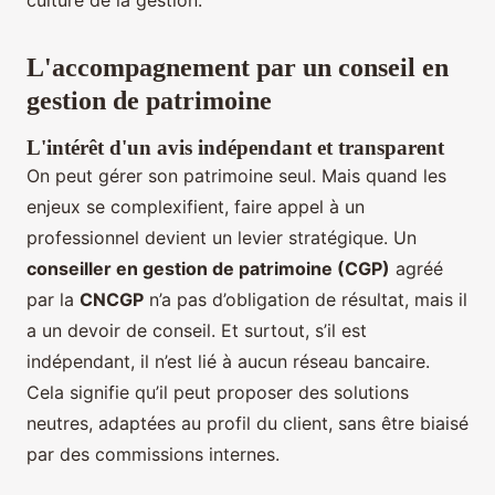
culture de la gestion.
L'accompagnement par un conseil en
gestion de patrimoine
L'intérêt d'un avis indépendant et transparent
On peut gérer son patrimoine seul. Mais quand les
enjeux se complexifient, faire appel à un
professionnel devient un levier stratégique. Un
conseiller en gestion de patrimoine (CGP)
agréé
par la
CNCGP
n’a pas d’obligation de résultat, mais il
a un devoir de conseil. Et surtout, s’il est
indépendant, il n’est lié à aucun réseau bancaire.
Cela signifie qu’il peut proposer des solutions
neutres, adaptées au profil du client, sans être biaisé
par des commissions internes.