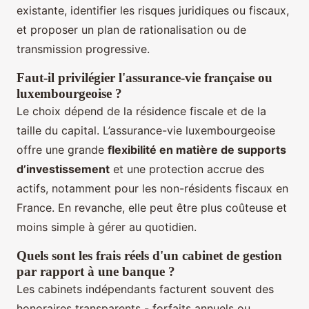
existante, identifier les risques juridiques ou fiscaux,
et proposer un plan de rationalisation ou de
transmission progressive.
Faut-il privilégier l'assurance-vie française ou
luxembourgeoise ?
Le choix dépend de la résidence fiscale et de la
taille du capital. L’assurance-vie luxembourgeoise
offre une grande
flexibilité en matière de supports
d’investissement
et une protection accrue des
actifs, notamment pour les non-résidents fiscaux en
France. En revanche, elle peut être plus coûteuse et
moins simple à gérer au quotidien.
Quels sont les frais réels d'un cabinet de gestion
par rapport à une banque ?
Les cabinets indépendants facturent souvent des
honoraires transparents - forfaits annuels ou