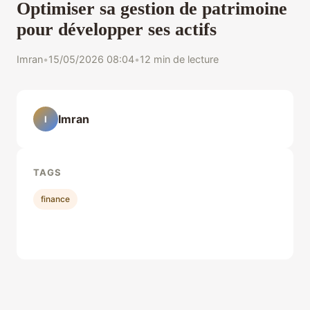
Optimiser sa gestion de patrimoine
pour développer ses actifs
Imran
•
15/05/2026 08:04
•
12 min de lecture
Imran
I
TAGS
finance