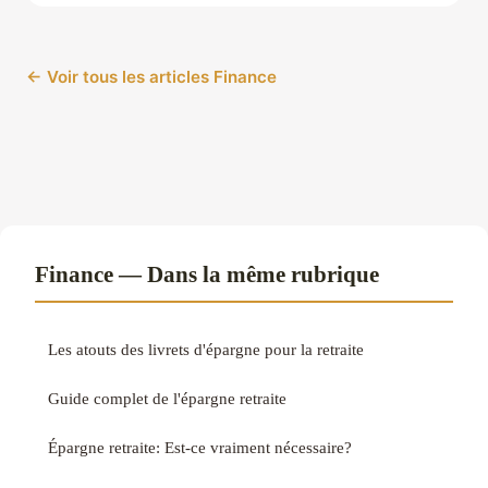
← Voir tous les articles Finance
Finance — Dans la même rubrique
Les atouts des livrets d'épargne pour la retraite
Guide complet de l'épargne retraite
Épargne retraite: Est-ce vraiment nécessaire?