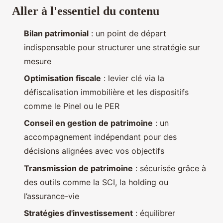
Aller à l'essentiel du contenu
Bilan patrimonial
: un point de départ
indispensable pour structurer une stratégie sur
mesure
Optimisation fiscale
: levier clé via la
défiscalisation immobilière et les dispositifs
comme le Pinel ou le PER
Conseil en gestion de patrimoine
: un
accompagnement indépendant pour des
décisions alignées avec vos objectifs
Transmission de patrimoine
: sécurisée grâce à
des outils comme la SCI, la holding ou
l’assurance-vie
Stratégies d'investissement
: équilibrer