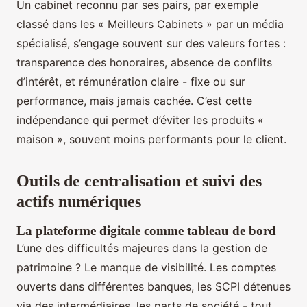
Un cabinet reconnu par ses pairs, par exemple
classé dans les « Meilleurs Cabinets » par un média
spécialisé, s’engage souvent sur des valeurs fortes :
transparence des honoraires, absence de conflits
d’intérêt, et rémunération claire - fixe ou sur
performance, mais jamais cachée. C’est cette
indépendance qui permet d’éviter les produits «
maison », souvent moins performants pour le client.
Outils de centralisation et suivi des
actifs numériques
La plateforme digitale comme tableau de bord
L’une des difficultés majeures dans la gestion de
patrimoine ? Le manque de visibilité. Les comptes
ouverts dans différentes banques, les SCPI détenues
via des intermédiaires, les parts de société - tout