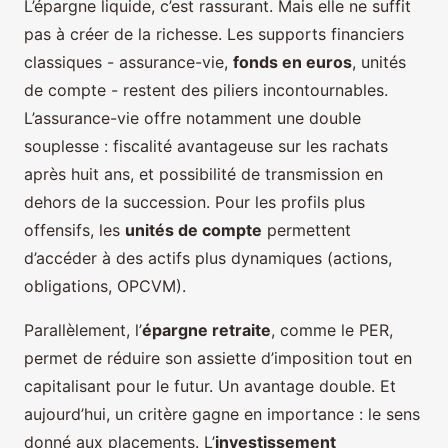
L’épargne liquide, c’est rassurant. Mais elle ne suffit
pas à créer de la richesse. Les supports financiers
classiques - assurance-vie,
fonds en euros
, unités
de compte - restent des piliers incontournables.
L’assurance-vie offre notamment une double
souplesse : fiscalité avantageuse sur les rachats
après huit ans, et possibilité de transmission en
dehors de la succession. Pour les profils plus
offensifs, les
unités de compte
permettent
d’accéder à des actifs plus dynamiques (actions,
obligations, OPCVM).
Parallèlement, l’
épargne retraite
, comme le PER,
permet de réduire son assiette d’imposition tout en
capitalisant pour le futur. Un avantage double. Et
aujourd’hui, un critère gagne en importance : le sens
donné aux placements. L’
investissement