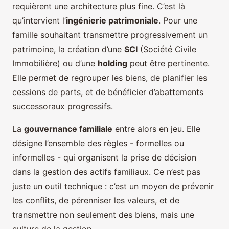
requièrent une architecture plus fine. C’est là
qu’intervient l’
ingénierie patrimoniale
. Pour une
famille souhaitant transmettre progressivement un
patrimoine, la création d’une
SCI
(Société Civile
Immobilière) ou d’une
holding
peut être pertinente.
Elle permet de regrouper les biens, de planifier les
cessions de parts, et de bénéficier d’abattements
successoraux progressifs.
La
gouvernance familiale
entre alors en jeu. Elle
désigne l’ensemble des règles - formelles ou
informelles - qui organisent la prise de décision
dans la gestion des actifs familiaux. Ce n’est pas
juste un outil technique : c’est un moyen de prévenir
les conflits, de pérenniser les valeurs, et de
transmettre non seulement des biens, mais une