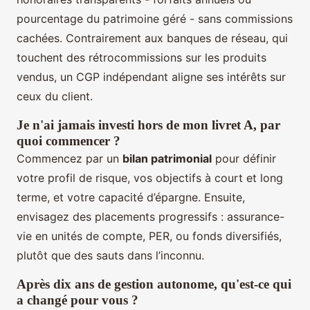
pourcentage du patrimoine géré - sans commissions
cachées. Contrairement aux banques de réseau, qui
touchent des rétrocommissions sur les produits
vendus, un CGP indépendant aligne ses intérêts sur
ceux du client.
Je n'ai jamais investi hors de mon livret A, par
quoi commencer ?
Commencez par un
bilan patrimonial
pour définir
votre profil de risque, vos objectifs à court et long
terme, et votre capacité d’épargne. Ensuite,
envisagez des placements progressifs : assurance-
vie en unités de compte, PER, ou fonds diversifiés,
plutôt que des sauts dans l’inconnu.
Après dix ans de gestion autonome, qu'est-ce qui
a changé pour vous ?