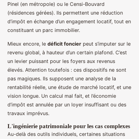
Pinel (en métropole) ou le Censi-Bouvard
(résidences gérées). Ils permettent une réduction
d’impôt en échange d’un engagement locatif, tout en
constituant un parc immobilier.
Mieux encore, le
déficit foncier
peut s’imputer sur le
revenu global, à hauteur d’un certain plafond. C’est
un levier puissant pour les foyers aux revenus
élevés. Attention toutefois : ces dispositifs ne sont
pas magiques. Ils supposent une analyse de la
rentabilité réelle, une étude de marché locatif, et une
vision longue. Un calcul mal fait, et l’économie
d’impôt est annulée par un loyer insuffisant ou des
travaux imprévus.
L'ingénierie patrimoniale pour les cas complexes
Au-delà des outils individuels, certaines situations