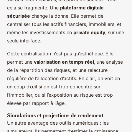
cela se fragmente. Une
plateforme digitale
sécurisée
change la donne. Elle permet de
centraliser tous les actifs financiers, immobiliers, et
même les investissements en
private equity
, sur une
seule interface.
Cette centralisation n’est pas qu’esthétique. Elle
permet une
valorisation en temps réel
, une analyse
de la répartition des risques, et une relecture
régulière de l’allocation d’actifs. En clair, on voit en
un coup d’œil si on est trop concentré sur
l’immobilier, ou si l’exposition au risque est trop
élevée par rapport à l’âge.
Simulations et projections de rendement
Un autre avantage des outils numériques : les
simulateurs. Ils permettent d’estimer la croissance