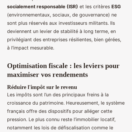
socialement responsable (ISR)
et les critères
ESG
(environnementaux, sociaux, de gouvernance) ne
sont plus réservés aux investisseurs militants. Ils
deviennent un levier de stabilité à long terme, en
privilégiant des entreprises résilientes, bien gérées,
à l’impact mesurable.
Optimisation fiscale : les leviers pour
maximiser vos rendements
Réduire l'impôt sur le revenu
Les impôts sont l’un des principaux freins à la
croissance du patrimoine. Heureusement, le système
français offre des dispositifs pour alléger cette
pression. Le plus connu reste l’immobilier locatif,
notamment les lois de défiscalisation comme le