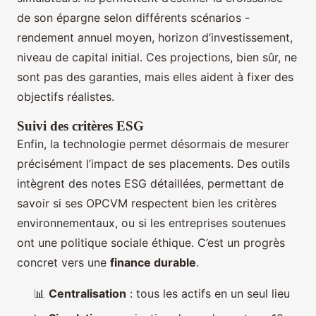
de son épargne selon différents scénarios -
rendement annuel moyen, horizon d’investissement,
niveau de capital initial. Ces projections, bien sûr, ne
sont pas des garanties, mais elles aident à fixer des
objectifs réalistes.
Suivi des critères ESG
Enfin, la technologie permet désormais de mesurer
précisément l’impact de ses placements. Des outils
intègrent des notes ESG détaillées, permettant de
savoir si ses OPCVM respectent bien les critères
environnementaux, ou si les entreprises soutenues
ont une politique sociale éthique. C’est un progrès
concret vers une
finance durable
.
📊
Centralisation
: tous les actifs en un seul lieu