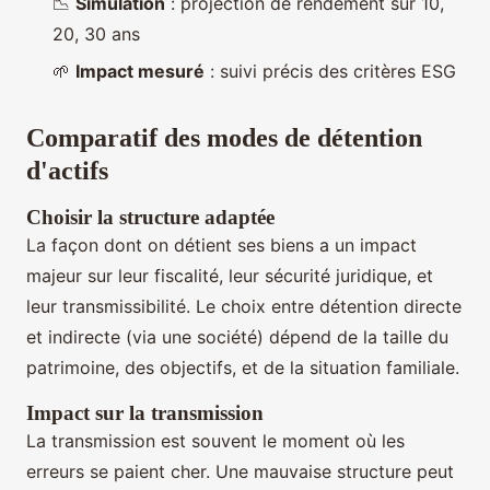
📉
Simulation
: projection de rendement sur 10,
20, 30 ans
🌱
Impact mesuré
: suivi précis des critères ESG
Comparatif des modes de détention
d'actifs
Choisir la structure adaptée
La façon dont on détient ses biens a un impact
majeur sur leur fiscalité, leur sécurité juridique, et
leur transmissibilité. Le choix entre détention directe
et indirecte (via une société) dépend de la taille du
patrimoine, des objectifs, et de la situation familiale.
Impact sur la transmission
La transmission est souvent le moment où les
erreurs se paient cher. Une mauvaise structure peut