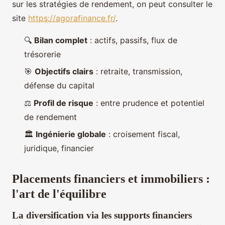
sur les stratégies de rendement, on peut consulter le
site
https://agorafinance.fr/
.
🔍
Bilan complet
: actifs, passifs, flux de
trésorerie
🎯
Objectifs clairs
: retraite, transmission,
défense du capital
⚖️
Profil de risque
: entre prudence et potentiel
de rendement
🏛️
Ingénierie globale
: croisement fiscal,
juridique, financier
Placements financiers et immobiliers :
l'art de l'équilibre
La diversification via les supports financiers