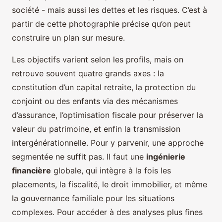
société - mais aussi les dettes et les risques. C’est à
partir de cette photographie précise qu’on peut
construire un plan sur mesure.
Les objectifs varient selon les profils, mais on
retrouve souvent quatre grands axes : la
constitution d’un capital retraite, la protection du
conjoint ou des enfants via des mécanismes
d’assurance, l’optimisation fiscale pour préserver la
valeur du patrimoine, et enfin la transmission
intergénérationnelle. Pour y parvenir, une approche
segmentée ne suffit pas. Il faut une
ingénierie
financière
globale, qui intègre à la fois les
placements, la fiscalité, le droit immobilier, et même
la gouvernance familiale pour les situations
complexes. Pour accéder à des analyses plus fines