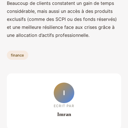
Beaucoup de clients constatent un gain de temps
considérable, mais aussi un accès à des produits
exclusifs (comme des SCPI ou des fonds réservés)
et une meilleure résilience face aux crises grâce à
une allocation d’actifs professionnelle.
finance
I
ECRIT PAR
Imran