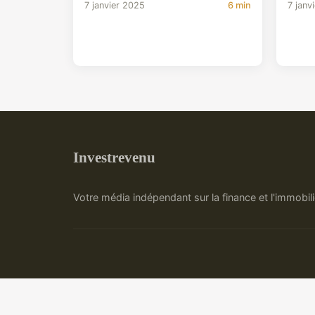
7 janvier 2025
6 min
7 janv
Investrevenu
Votre média indépendant sur la finance et l'immobili